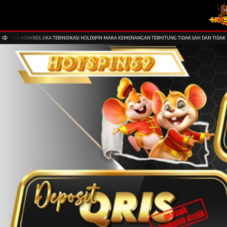
JIKA TERINDIKASI HOLDSPIN MAKA KEMENANGAN TERHITUNG TIDAK SAH DAN TIDAK DIBAYARKAN
qj**jb Berhasil Wit