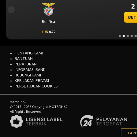
Previous
thian
PAOK
0.25
0.95
TENTANG KAMI
BANTUAN
PERATURAN
INFORMASI BANK
HUBUNGI KAMI
KEBIJAKAN PRIVASI
PERSETUJUAN COOKIES
Hotspin69
© 2015 - 2026 Copyright HOTSPIN69.
All Rights Reserved.
LAPO