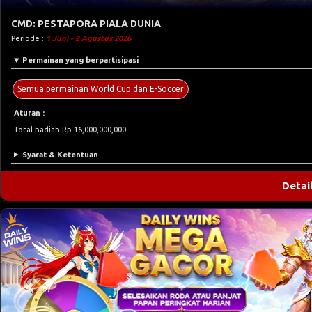
CMD: PESTAPORA PIALA DUNIA
Periode :
1 Juni - 2 Agustus 2026
Permainan yang berpartisipasi
Semua permainan World Cup dan E-Soccer
Aturan :
Total hadiah Rp 16,000,000,000.
Syarat & Ketentuan
Detai