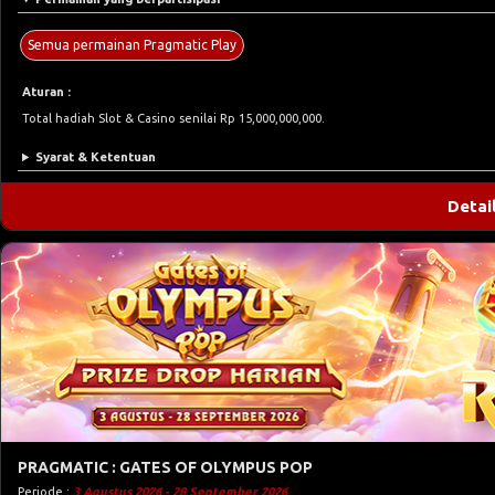
Semua permainan Pragmatic Play
Aturan :
Total hadiah Slot & Casino senilai Rp 15,000,000,000.
Syarat & Ketentuan
Detai
PRAGMATIC : GATES OF OLYMPUS POP
Periode :
3 Agustus 2026 - 28 September 2026