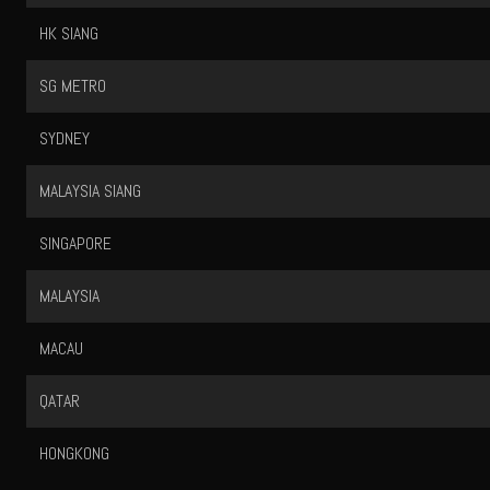
HK SIANG
SG METRO
SYDNEY
MALAYSIA SIANG
SINGAPORE
MALAYSIA
MACAU
QATAR
HONGKONG